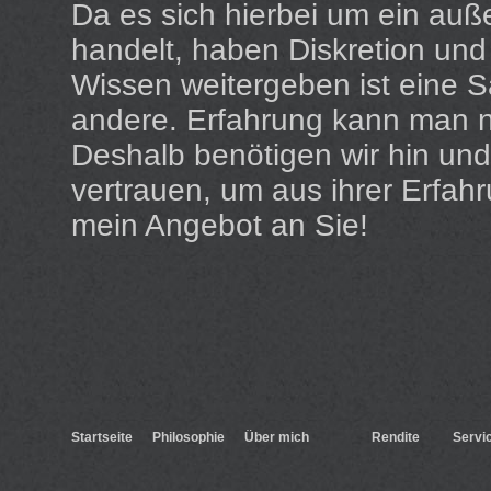
Da es sich hierbei um ein auß
handelt, haben Diskretion und E
Wissen weitergeben ist eine S
andere. Erfahrung kann man nu
Deshalb benötigen wir hin un
vertrauen, um aus ihrer Erfahr
mein Angebot an Sie!
Startseite
Philosophie
Über mich
Rendite
Servi