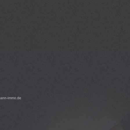
emann-immo.de