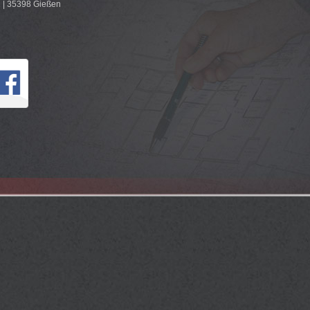
 | 35398 Gießen