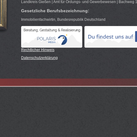
Landkreis Gießen | Amt für Ordungs- und Gewerbewesen | Bachweg 1
Gesetzliche Berufsbezeichnung:
Immobilienfachwirtin, Bundesrepublik Deutschland
Rec
htlicher Hinweis
Datenschutzerklärung